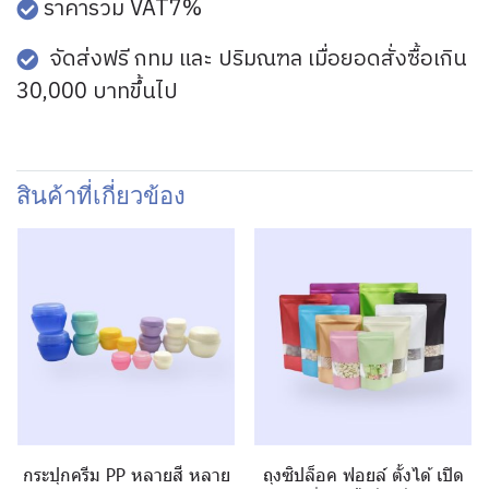
ราคารวม VAT7%
จัดส่งฟรี กทม และ ปริมณฑล เมื่อยอดสั่งซื้อเกิน
30,000 บาทขึ้นไป
สินค้าที่เกี่ยวข้อง
กระปุกครีม PP หลายสี หลาย
ถุงซิปล็อค ฟอยล์ ตั้งได้ เปิด