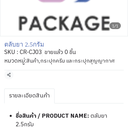
1/1
ตลับยา 2.5กรัม
SKU : CR-CJ03
ขายแล้ว 0 ชิ้น
หมวดหมู่:
สินค้า
,
กระปุกครีม และกระปุกสุญญากาศ
แชร์
รายละเอียดสินค้า
ชื่อสินค้า / PRODUCT NAME:
ตลับยา
2.5กรัม