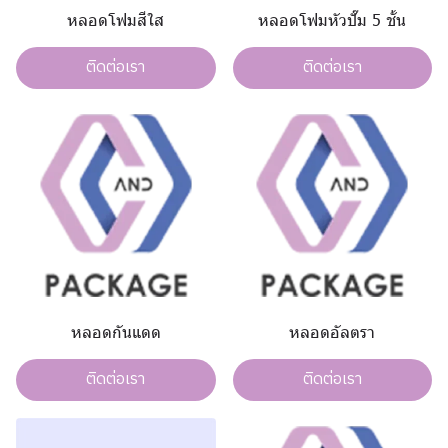
หลอดโฟมสีใส
หลอดโฟมหัวปั๊ม 5 ชั้น
ติดต่อเรา
ติดต่อเรา
หลอดกันแดด
หลอดอัลตรา
ติดต่อเรา
ติดต่อเรา