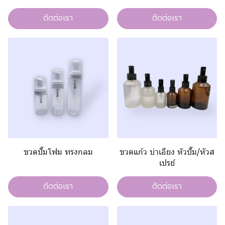
ติดต่อเรา
ติดต่อเรา
ขวดปั๊มโฟม ทรงกลม
ขวดแก้ว บ่าเอียง หัวปั๊ม/หัวส
เปรย์
ติดต่อเรา
ติดต่อเรา