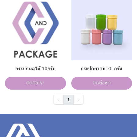
กระปุกผลไม้ 10กรัม
กระปุกยาดม 20 กรัม
ติดต่อเรา
ติดต่อเรา
1