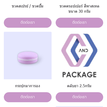
ขวดสเปรย์ / ขวดปั๊ม
ขวดดรอปเปอร์ สีพาสเทล
ขนาด 30 กรัม
ติดต่อเรา
ติดต่อเรา
กระปุกมาการอง
ตลับยา 2.5กรัม
ติดต่อเรา
ติดต่อเรา