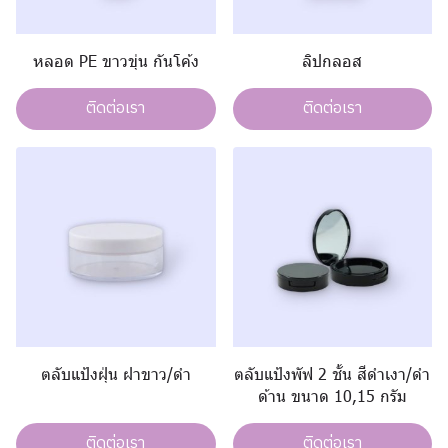
หลอด PE ขาวขุ่น กันโค้ง
ลิปกลอส
ติดต่อเรา
ติดต่อเรา
ตลับแป้งฝุ่น ฝาขาว/ดำ
ตลับแป้งพัฟ 2 ชั้น สีดำเงา/ดำ
ด้าน ขนาด 10,15 กรัม
ติดต่อเรา
ติดต่อเรา