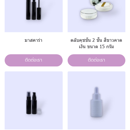
มาสคาร่า
ตลับคุชชั่น 2 ชั้น สีขาวคาด
เงิน ขนาด 15 กรัม
ติดต่อเรา
ติดต่อเรา