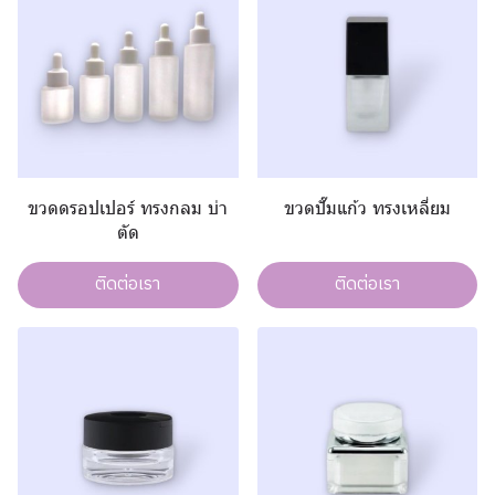
ขวดดรอปเปอร์ ทรงกลม บ่า
ขวดปั๊มแก้ว ทรงเหลี่ยม
ตัด
ติดต่อเรา
ติดต่อเรา