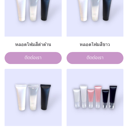
หลอดโฟมสีดำด้าน
หลอดโฟมสีขาว
ติดต่อเรา
ติดต่อเรา