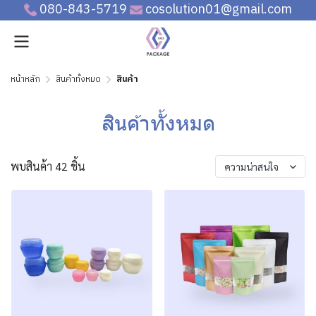
080-843-5719
cosolution01@gmail.com
หน้าหลัก
สินค้าทั้งหมด
สินค้า
สินค้าทั้งหมด
พบสินค้า 42 ชิ้น
ความน่าสนใจ