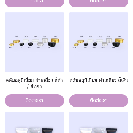
ติดต่อเรา
ติดต่อเรา
ตลับอลูมิเนียม ฝาเกลียว สีดำ
ตลับอลูมิเนียม ฝาเกลียว สีเงิน
/ สีทอง
ติดต่อเรา
ติดต่อเรา