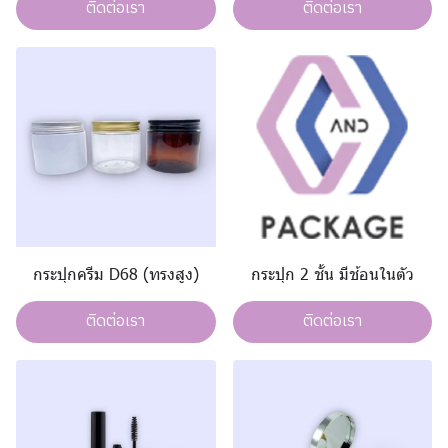
ติดต่อเรา
ติดต่อเรา
กระปุกครีม D68 (ทรงสูง)
กระปุก 2 ชั้น มีช้อนในตัว
ติดต่อเรา
ติดต่อเรา