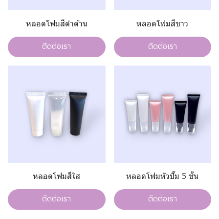
หลอดโฟมสีดำด้าน
หลอดโฟมสีขาว
ติดต่อเรา
ติดต่อเรา
หลอดโฟมสีใส
หลอดโฟมหัวปั๊ม 5 ชั้น
ติดต่อเรา
ติดต่อเรา