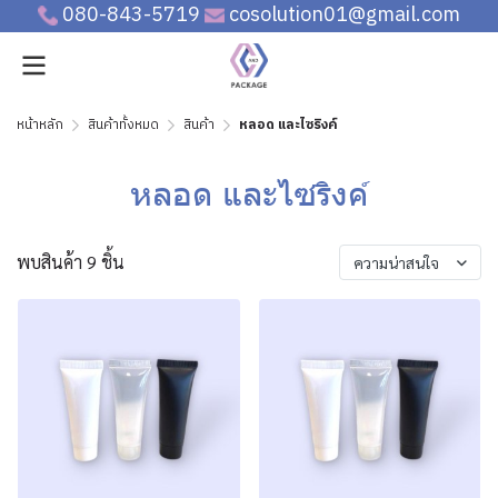
080-843-5719
cosolution01@gmail.com
หน้าหลัก
สินค้าทั้งหมด
สินค้า
หลอด และไซริงค์
หลอด และไซริงค์
พบสินค้า 9 ชิ้น
ความน่าสนใจ