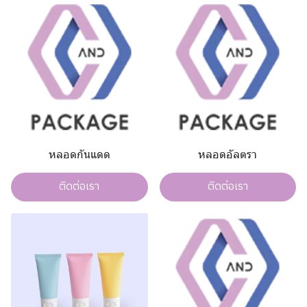
หลอดกันแดด
หลอดอัลตรา
ติดต่อเรา
ติดต่อเรา